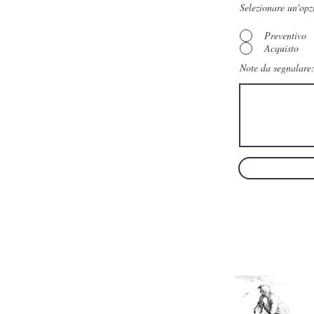
Selezionare un'opz
Preventivo
Acquisto
Note da segnalare