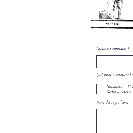
Nome e Cognome
Qui puoi prenotare l'a
Stampelle - 1€ 
Sedia a rotelle 
Note da segnalare: