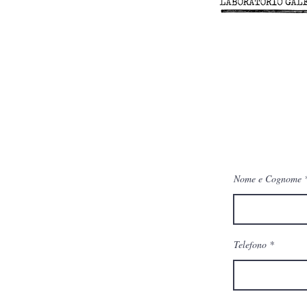
Nome e Cognome
Telefono