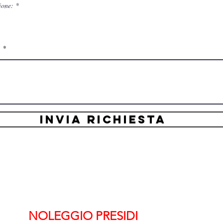
ione:
*
:
INVIA RICHIESTA
NOLEGGIO PRESIDI