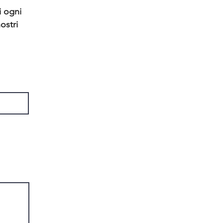
i ogni
ostri