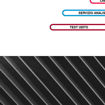
LA
SERVIZIO ANALIS
TEST UDITO